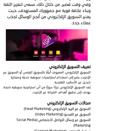
وفي وقت قصير. من خلال ذلك، نسعى لتعزيز الثقة
وبناء علاقة قوية مع جمهورك المستهدف، حيث
يعتبر التسويق الإلكتروني من أنجح الوسائل لجذب
عملاء جدد.
تعريف التسويق الإلكتروني
التسويق الإلكتروني، المعروف أيضًا بالتسويق الرقمي أو التسويق عبر
الإنترنت، يشير إلى استخدام استراتيجيات تسويقية حديثة ومبتكرة
كبديل عن الأساليب التقليدية.
يُعد التسويق الإلكتروني جزءًا حيويًا من أي استراتيجية تسويقية ناجحة،
يهدف إلى تحقيق أهداف الشركة عبر الإنترنت.
مجالات التسويق الإلكتروني
التسويق عبر البريد الإلكتروني (Email Marketing)
التسويق عبر الفيديو (Video Marketing)
التسويق عبر وسائل التواصل الاجتماعي (Social Media
Marketing)