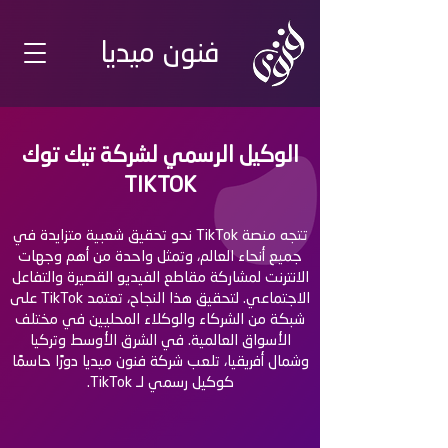
فنون ميديا
الوكيل الرسمي لشركة تيك توك
TIKTOK
تتجه منصة TikTok نحو تحقيق شعبية متزايدة في
جميع أنحاء العالم، وتمثل واحدة من أهم وجهات
الانترنت لمشاركة مقاطع الفيديو القصيرة والتفاعل
الاجتماعي. لتحقيق هذا النجاح، تعتمد TikTok على
شبكة من الشركاء والوكلاء المحليين في مختلف
الأسواق العالمية. في الشرق الأوسط وتركيا
وشمال أفريقيا، تلعب شركة فنون ميديا دورًا حاسمًا
كوكيل رسمي لـ TikTok.